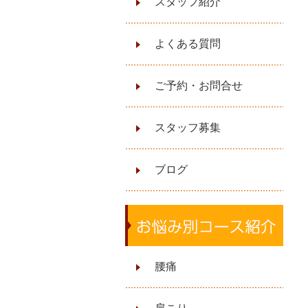
スタッフ紹介
よくある質問
ご予約・お問合せ
スタッフ募集
ブログ
腰痛