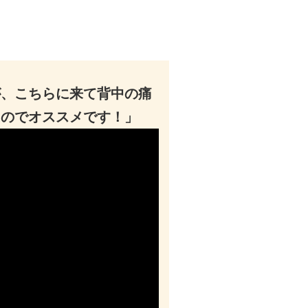
が、こちらに来て背中の痛
るのでオススメです！」