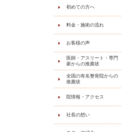
初めての方へ
料金・施術の流れ
お客様の声
医師・アスリート・専門
家からの推薦状
全国の有名整骨院からの
推薦状
院情報・アクセス
社長の想い