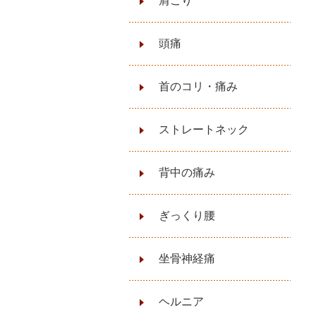
肩こり
頭痛
首のコリ・痛み
ストレートネック
背中の痛み
ぎっくり腰
坐骨神経痛
ヘルニア