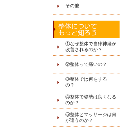
その他
①なぜ整体で自律神経が
改善されるのか？
②整体って痛いの？
③整体では何をする
の？
④整体で姿勢は良くなる
のか？
⑤整体とマッサージは何
が違うのか？