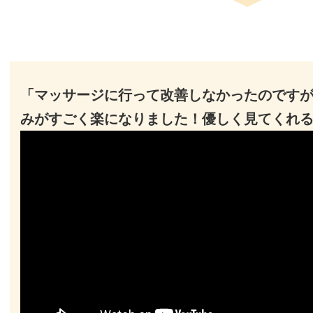
「マッサージに行って改善しなかったのです
みがすごく楽になりました！優しく見てくれ