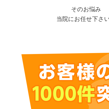
そのお悩み
当院にお任せ下さ