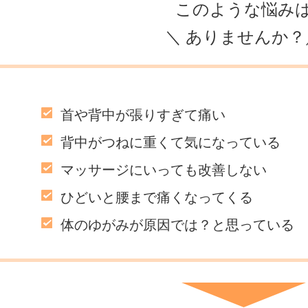
このような悩み
＼ ありませんか？
首や背中が張りすぎて痛い
背中がつねに重くて気になっている
マッサージにいっても改善しない
ひどいと腰まで痛くなってくる
体のゆがみが原因では？と思っている