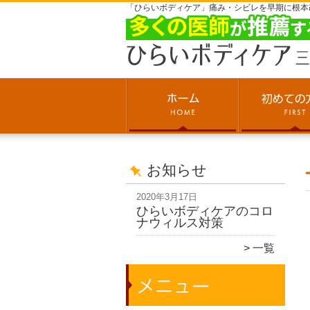
「ひらいボディケア」痛み・シビレを早期に根本
お知らせ
2020年3月17日
ひらいボディケアのコロ
ナウィルス対策
一覧