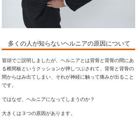
多くの人が知らないヘルニアの原因について
冒頭でご説明しましたが、ヘルニアとは背骨と背骨の間にあ
る椎間板というクッションが押しつぶされて、背骨と背骨の
間からはみ出てしまい、それが神経に触って痛みが出ること
です。
ではなぜ、ヘルニアになってしまうのか？
大きくは３つの原因があります。