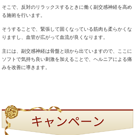
そこで、反対のリラックスするときに働く副交感神経を高め
る施術を行います。
そうすることで、緊張して固くなっている筋肉も柔らかくな
りますし、血管が広がって血流が良くなります。
主には、副交感神経は骨盤と頭から出ていますので、ここに
ソフトで気持ち良い刺激を加えることで、ヘルニアによる痛
みを改善に導きます。