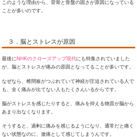
このような理由から、背骨と骨盤の固さが原因になっている
ことが多いのです。
３．脳とストレスが原因
最後に
NHKのクローズアップ現代
にも特集されていました
が、脳とストレスが痛みの原因となってることが多いです。
なぜなら、椎間板がつぶれていて神経が圧迫されている人で
も、全く痛みが出てない人もたくさんいるからです。
脳がストレスを感じたりすると、痛みを抑える物質が脳から
あまり出なくなります。
そうすると、過剰に痛みを感じるようになり、通常だと痛く
ない状態なのに、激痛として感じてしまうんです。