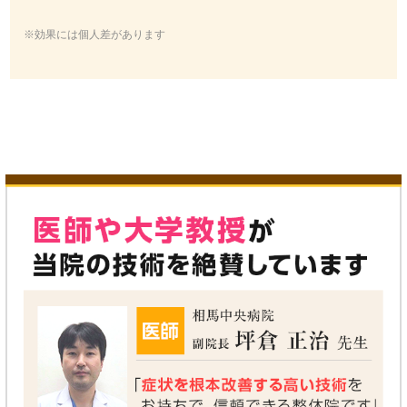
※効果には個人差があります