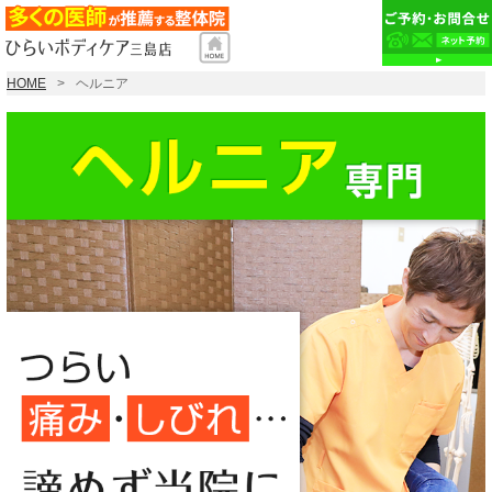
HOME
ヘルニア