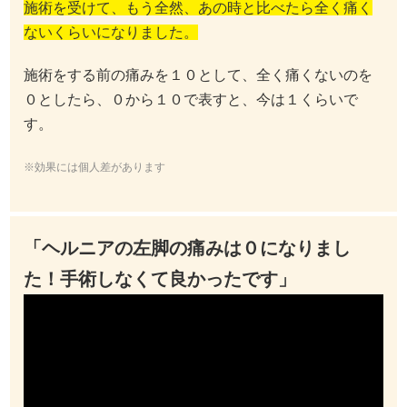
施術を受けて、もう全然、あの時と比べたら全く痛く
ないくらいになりました。
施術をする前の痛みを１０として、全く痛くないのを
０としたら、０から１０で表すと、今は１くらいで
す。
※効果には個人差があります
「ヘルニアの左脚の痛みは０になりまし
た！手術しなくて良かったです」