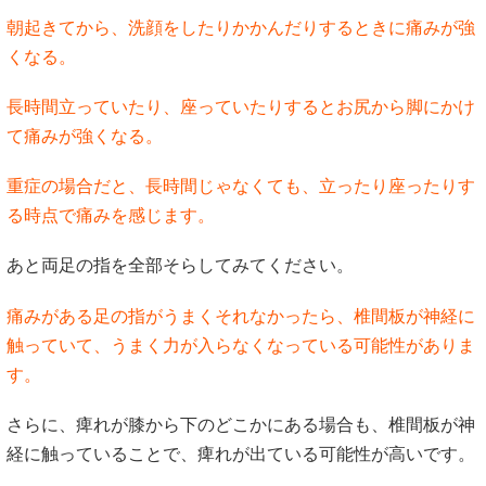
朝起きてから、洗顔をしたりかかんだりするときに痛みが強
くなる。
長時間立っていたり、座っていたりするとお尻から脚にかけ
て痛みが強くなる。
重症の場合だと、長時間じゃなくても、立ったり座ったりす
る時点で痛みを感じます。
あと両足の指を全部そらしてみてください。
痛みがある足の指がうまくそれなかったら、椎間板が神経に
触っていて、うまく力が入らなくなっている可能性がありま
す。
さらに、痺れが膝から下のどこかにある場合も、椎間板が神
経に触っていることで、痺れが出ている可能性が高いです。