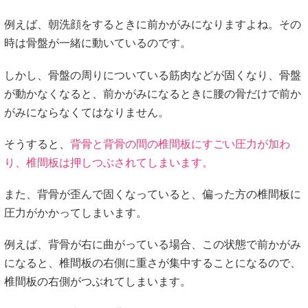
例えば、朝洗顔をするときに前かがみになりますよね。その
時は骨盤が一緒に動いているのです。
しかし、骨盤の周りについている筋肉などが固くなり、骨盤
が動かなくなると、前かがみになるときに腰の骨だけで前か
がみにならなくてはなりません。
そうすると、
背骨と背骨の間の椎間板にすごい圧力が加わ
り、椎間板は押しつぶされてしまいます。
また、背骨が歪んで固くなっていると、偏った方の椎間板に
圧力がかかってしまいます。
例えば、背骨が右に曲がっている場合、この状態で前かがみ
になると、椎間板の右側に重さが集中することになるので、
椎間板の右側がつぶれてしまいます。