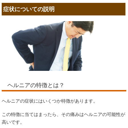
症状についての説明
ヘルニアの特徴とは？
ヘルニアの症状にはいくつか特徴があります。
この特徴に当てはまったら、その痛みはヘルニアの可能性が
高いです。