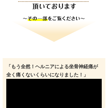
「もう全然！ヘルニアによる坐骨神経痛が
全く痛くないくらいになりました！」