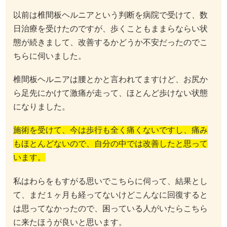
以前は椎間板ヘルニアという判断を病院で受けて、数
日治療を受けたのですが、歩くこともままらならい状
態が続きまして、改善するかどうか不安だったのでこ
ちらに伺いました。
椎間板ヘルニアは腰とかと言われてますけど、お尻か
ら足先にかけて激痛が走って、ほとんど歩けない状態
になりました。
施術を受けて、今は歩行も全く痛くないですし、痛み
もほとんどないので、自分の中では改善したと思って
います。
私はわらをもすがる思いでこちらに伺って、結果とし
て、まだ１ヶ月も経ってないけどこんなに回復すると
は思ってなかったので、困っている人がいたらこちら
に来たほうが良いと思います。