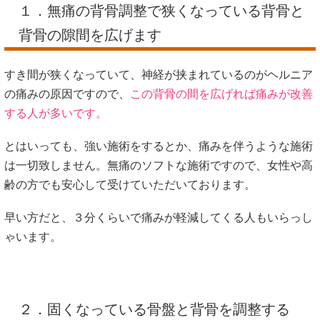
１．無痛の背骨調整で狭くなっている背骨と
背骨の隙間を広げます
すき間が狭くなっていて、神経が挟まれているのがヘルニア
の痛みの原因ですので、
この背骨の間を広げれば痛みが改善
する人が多いです。
とはいっても、強い施術をするとか、痛みを伴うような施術
は一切致しません。無痛のソフトな施術ですので、女性や高
齢の方でも安心して受けていただいております。
早い方だと、３分くらいで痛みが軽減してくる人もいらっし
ゃいます。
２．固くなっている骨盤と背骨を調整する