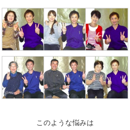
このような悩みは