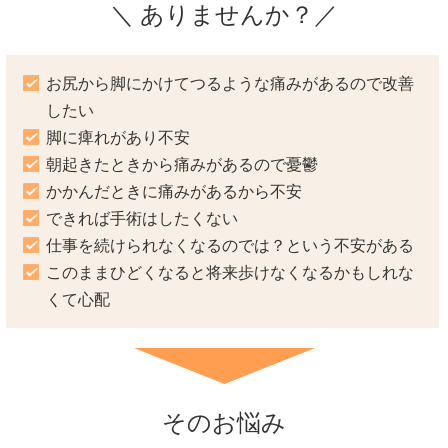
＼ ありませんか？／
お尻から脚にかけてつるような痛みがあるので改善
したい
脚に痺れがあり不安
朝起きたときから痛みがあるので憂鬱
かかんだときに痛みがあるから不安
できれば手術はしたくない
仕事を続けられなくなるのでは？という不安がある
このままひどくなると将来歩けなくなるかもしれな
くて心配
そのお悩み