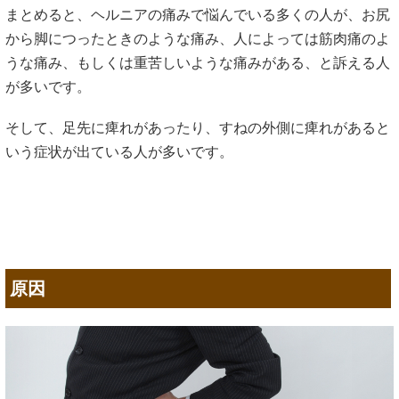
まとめると、ヘルニアの痛みで悩んでいる多くの人が、お尻
から脚につったときのような痛み、人によっては筋肉痛のよ
うな痛み、もしくは重苦しいような痛みがある、と訴える人
が多いです。
そして、足先に痺れがあったり、すねの外側に痺れがあると
いう症状が出ている人が多いです。
原因