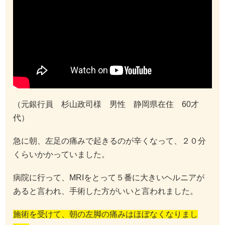
（元銀行員 杉山政司様 男性 静岡県在住 60才
代）
急に朝、左足の痛みで起きるのが辛くなって、２０分
くらいかかっていました。
病院に行って、MRIをとって５番に大きいヘルニアが
あると言われ、手術した方がいいと言われました。
施術を受けて、朝の左脚の痛みはほぼなくなりまし