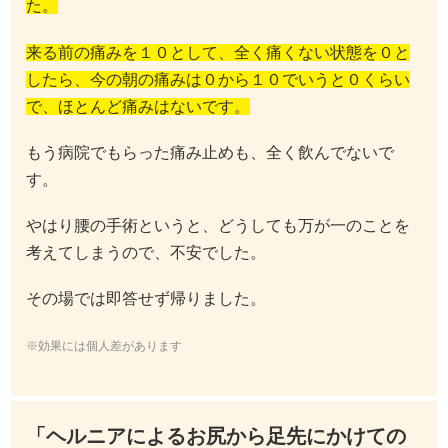
た。
来る前の痛みを１０として、全く痛くない状態を０と
したら、今の朝の痛みは０から１０でいうと０くらい
で、ほとんど痛みはないです。
もう病院でもらった痛み止めも、全く飲んでないで
す。
やはり腰の手術というと、どうしても万が一のことを
考えてしまうので、不安でした。
その場では即答せず帰りました。
※効果には個人差があります
「ヘルニアによるお尻から足先にかけての