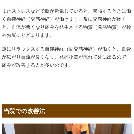
またストレスなどで脳が緊張していると、緊張するときに働
く自律神経（交感神経）が働きます。常に交感神経が働く
と、血流が悪くなり痛みを発生させる物質（発痛物質）が腰
やお尻にとどまります。
逆にリラックスする自律神経（副交感神経）が働くと、血管
が広がり血流が良くなり、発痛物質が流れて外に出るので、
痛みが改善する人が多いのです。
当院での改善法