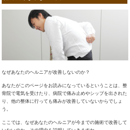
なぜあなたのヘルニアが改善しないのか？
あなたがこのページをお読みになっているということは、整
骨院で電気を受けたり、病院で痛み止めやシップを出された
り、他の整体に行っても痛みが改善していないからでしょ
う。
ここでは、なぜあなたのヘルニアが今までの施術で改善して