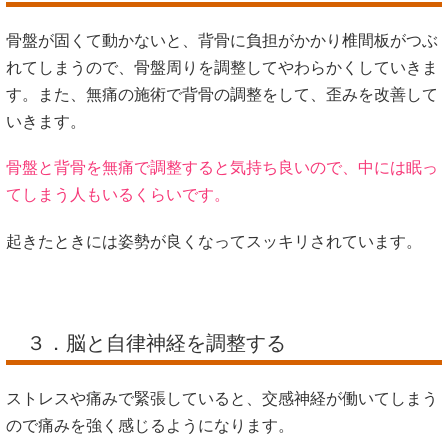
骨盤が固くて動かないと、背骨に負担がかかり椎間板がつぶ
れてしまうので、骨盤周りを調整してやわらかくしていきま
す。また、無痛の施術で背骨の調整をして、歪みを改善して
いきます。
骨盤と背骨を無痛で調整すると気持ち良いので、中には眠っ
てしまう人もいるくらいです。
起きたときには姿勢が良くなってスッキリされています。
３．脳と自律神経を調整する
ストレスや痛みで緊張していると、交感神経が働いてしまう
ので痛みを強く感じるようになります。