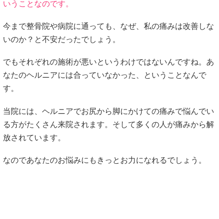
いうことなのです。
今まで整骨院や病院に通っても、なぜ、私の痛みは改善しな
いのか？と不安だったでしょう。
でもそれぞれの施術が悪いというわけではないんですね。あ
なたのヘルニアには合っていなかった、ということなんで
す。
当院には、ヘルニアでお尻から脚にかけての痛みで悩んでい
る方がたくさん来院されます。そして多くの人が痛みから解
放されています。
なのであなたのお悩みにもきっとお力になれるでしょう。