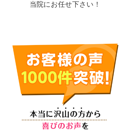
当院にお任せ下さい！