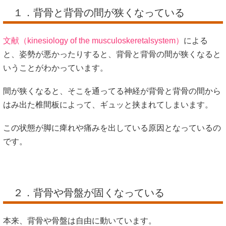
１．背骨と背骨の間が狭くなっている
文献（kinesiology of the musculoskeretalsystem）
による
と、姿勢が悪かったりすると、背骨と背骨の間が狭くなると
いうことがわかっています。
間が狭くなると、そこを通ってる神経が背骨と背骨の間から
はみ出た椎間板によって、ギュッと挟まれてしまいます。
この状態が脚に痺れや痛みを出している原因となっているの
です。
２．背骨や骨盤が固くなっている
本来、背骨や骨盤は自由に動いています。