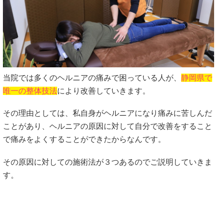
当院では多くのヘルニアの痛みで困っている人が、
静岡県で
唯一の整体技法
により改善していきます。
その理由としては、私自身がヘルニアになり痛みに苦しんだ
ことがあり、ヘルニアの原因に対して自分で改善をすること
で痛みをよくすることができたからなんです。
その原因に対しての施術法が３つあるのでご説明していきま
す。