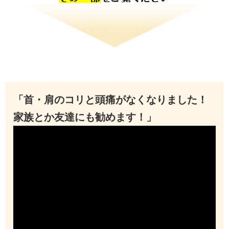
「首・肩のコリと頭痛がなくなりました！
家族とか友達にも勧めます！」