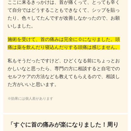
ここに来るきっかけは、首が痛くって、とっても辛く
て自分ではどうすることもできなくて、シップを貼っ
たり、色々してたんですが改善しなかったので、お願
いしました。
施術を受けて、首の痛みは完全に０になりました。頭
痛は薬を飲んだり寝込んだりする頭痛は感じません。
私もそうだったですけど、ひどくなる前にちょっとお
かしいなと思ったら、専門の方に相談すると自宅での
セルフケアの方法なども教えてもらえるので、相談し
た方がいいと思います。
※効果には個人差があります
「すぐに首の痛みが楽になりました！周り