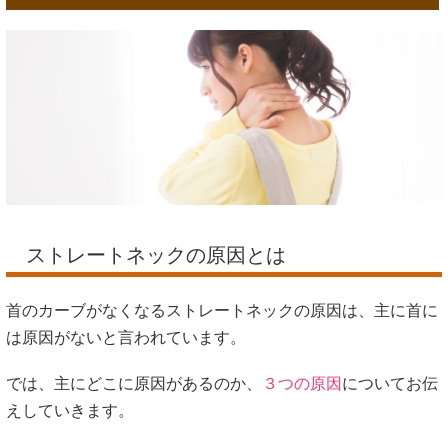
ストレートネックの原因とは
首のカーブがなくなるストレートネックの原因は、主に首に
は原因がないと言われています。
では、主にどこに原因があるのか、
３つの原因
についてお伝
えしていきます。