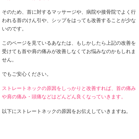
そのため、首に対するマッサージや、病院や接骨院でよく行
われる首のけん引や、シップをはっても改善することが少な
いのです。
このページを見ているあなたは、もしかしたら上記の改善を
受けても首や肩の痛みが改善しなくてお悩みなのかもしれま
せん。
でもご安心ください。
ストレートネックの原因をしっかりと改善すれば、首の痛み
や肩の痛み・頭痛などはどんどん良くなっていきます。
以下にストレートネックの原因をお伝えしていきますね。