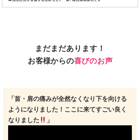
まだまだあります！
お客様からの
喜びのお声
「首・肩の痛みが全然なくなり下を向ける
ようになりました！ここに来てすごい良く
なりました
」