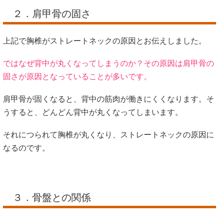
２．肩甲骨の固さ
上記で胸椎がストレートネックの原因とお伝えしました。
ではなぜ背中が丸くなってしまうのか？その原因は肩甲骨の
固さが原因となっていることが多いです。
肩甲骨が固くなると、背中の筋肉が働きにくくなります。そ
うすると、どんどん背中が丸くなってしまいます。
それにつられて胸椎が丸くなり、ストレートネックの原因に
なるのです。
３．骨盤との関係