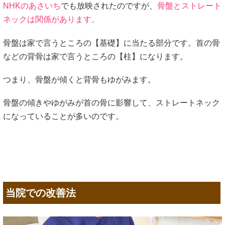
NHKのあさいち
でも放映されたのですが、
骨盤とストレート
ネックは関係があります。
骨盤は家で言うところの【基礎】に当たる部分です。首の骨
などの背骨は家で言うところの【柱】になります。
つまり、骨盤が傾くと背骨もゆがみます。
骨盤の傾きやゆがみが首の骨に影響して、ストレートネック
になっていることが多いのです。
当院での改善法