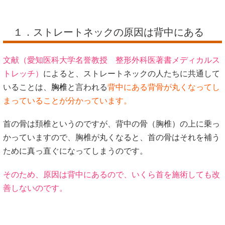
１．ストレートネックの原因は背中にある
文献（愛知医科大学名誉教授 整形外科医著書メディカルス
トレッチ）
によると、ストレートネックの人たちに共通して
いることは、
胸椎
と言われる
背中にある背骨が丸くなってし
まっていることが分かっています。
首の骨は頚椎というのですが、背中の骨（胸椎）の上に乗っ
かっていますので、胸椎が丸くなると、首の骨はそれを補う
ために真っ直ぐになってしまうのです。
そのため、原因は背中にあるので、いくら首を施術しても改
善しないのです。