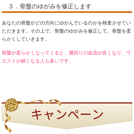
３．骨盤のゆがみを修正します
あなたの骨盤がどの方向にゆがんでいるのかを検査させてい
ただきます。その上で、骨盤のゆがみを修正して、骨盤を柔
らかくしていきます。
骨盤が柔らかくなってくると、腰回りの血流が良くなり、ウ
エストが細くなる人も多いです。