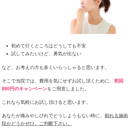
初めて行くところはどうしても不安
試してみたいけど、勇気が出ない
など、お考えの方も多くいらっしゃると思います。
そこで当院では、費用を気にせずお試し頂くために、
初回
880円のキャンペーン
をご用意しました。
これなら気軽にお試し頂けると思います。
あなたが痛みやしびれでどうしようもない時に、
頼れる施術
院かどうかぜひ、ご判断下さい。