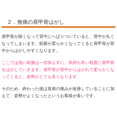
２．無痛の肩甲骨はがし
肩甲骨が固くなって背中にへばりついていると、背中が丸く
なってしまいます。筋膜が柔らかくなってくると肩甲骨が背
中からはがしやすくなります。
ここでは強い刺激は一切加えずに、気持ち良い程度に肩甲骨
をはがしていきます。肩甲骨が背中からはがれて柔らかくな
ってくると、姿勢がとても良くなります。
そのため、終わった後は首肩の痛みが改善していることに加
えて、姿勢がよくなったというお客様が多いです。