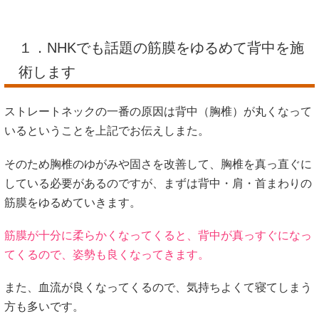
１．NHKでも話題の筋膜をゆるめて背中を施
術します
ストレートネックの一番の原因は背中（胸椎）が丸くなって
いるということを上記でお伝えしまた。
そのため胸椎のゆがみや固さを改善して、胸椎を真っ直ぐに
している必要があるのですが、まずは背中・肩・首まわりの
筋膜をゆるめていきます。
筋膜が十分に柔らかくなってくると、背中が真っすぐになっ
てくるので、姿勢も良くなってきます。
また、血流が良くなってくるので、気持ちよくて寝てしまう
方も多いです。