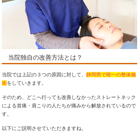
当院独自の改善方法とは？
当院では上記の３つの原因に対して、
静岡県で唯一の整体施
術
をしていきます。
そのため、どこへ行っても改善しなかったストレートネック
による首痛・肩こりの人たちが痛みから解放されているので
す。
以下にご説明させていただきますね。