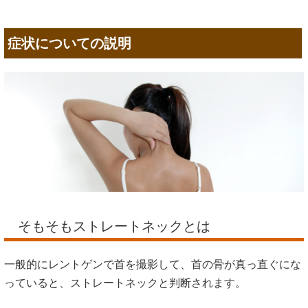
症状についての説明
そもそもストレートネックとは
一般的にレントゲンで首を撮影して、首の骨が真っ直ぐにな
っていると、ストレートネックと判断されます。