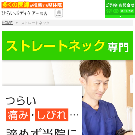
HOME
ストレートネック