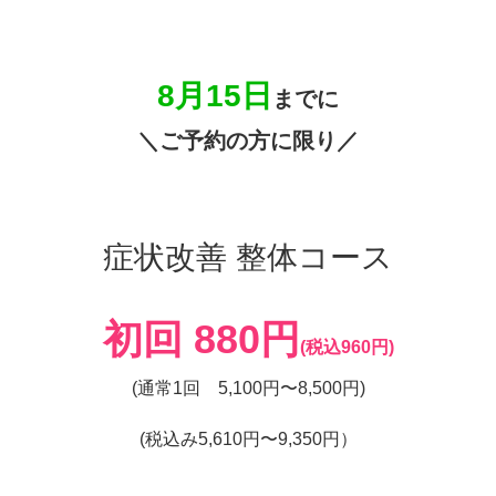
8月15日
までに
＼ご予約の方に限り／
症状改善 整体コース
初回 880円
(税込960円)
(通常1回 5,100円〜8,500円)
(税込み5,610円〜9,350円）