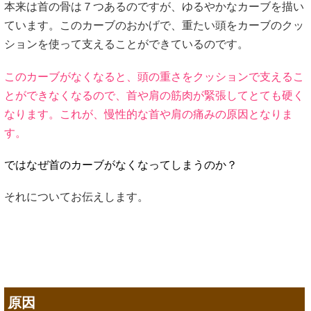
本来は首の骨は７つあるのですが、ゆるやかなカーブを描い
ています。このカーブのおかげで、重たい頭をカーブのクッ
ションを使って支えることができているのです。
このカーブがなくなると、頭の重さをクッションで支えるこ
とができなくなるので、首や肩の筋肉が緊張してとても硬く
なります。これが、慢性的な首や肩の痛みの原因となりま
す。
ではなぜ首のカーブがなくなってしまうのか？
それについてお伝えします。
原因