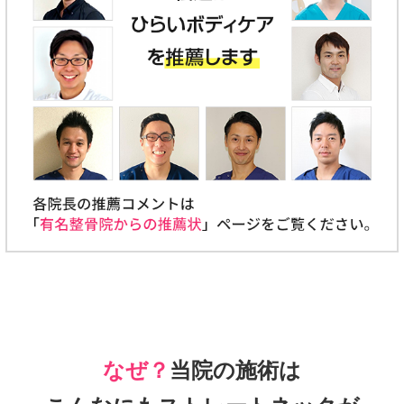
なぜ？
当院の施術は