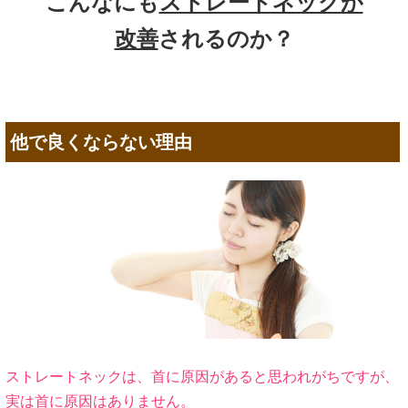
こんなにも
ストレートネックが
改善
されるのか？
他で良くならない理由
ストレートネックは、首に原因があると思われがちですが、
実は首に原因はありません。