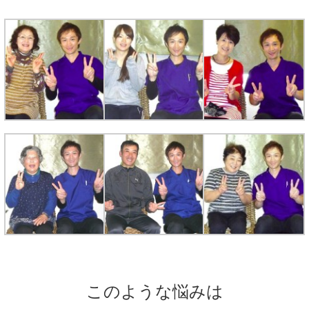
このような悩みは