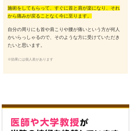
施術をしてもらって、すぐに首と肩が楽になり、それ
から痛みが戻ることなく今に至ります。
自分の周りにも首や肩こりや腰が痛いという方が何人
かいらっしゃるので、そのような方に受けていただき
たいと思います。
※効果には個人差があります