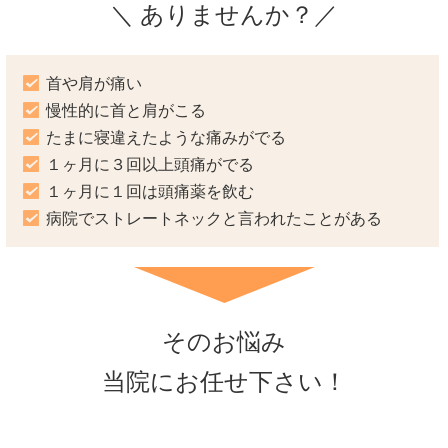
＼ ありませんか？／
首や肩が痛い
慢性的に首と肩がこる
たまに寝違えたような痛みがでる
１ヶ月に３回以上頭痛がでる
１ヶ月に１回は頭痛薬を飲む
病院でストレートネックと言われたことがある
そのお悩み
当院にお任せ下さい！