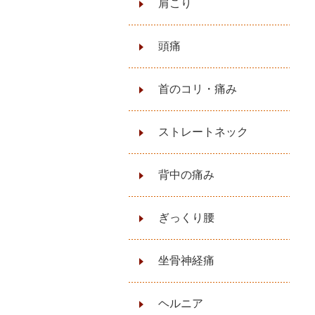
肩こり
頭痛
首のコリ・痛み
ストレートネック
背中の痛み
ぎっくり腰
坐骨神経痛
ヘルニア