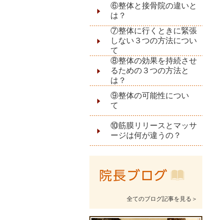
⑥整体と接骨院の違いと
は？
⑦整体に行くときに緊張
しない３つの方法につい
て
⑧整体の効果を持続させ
るための３つの方法と
は？
⑨整体の可能性につい
て
⑩筋膜リリースとマッサ
ージは何が違うの？
全てのブログ記事を見る＞