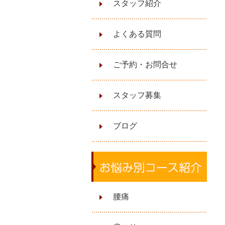
スタッフ紹介
よくある質問
ご予約・お問合せ
スタッフ募集
ブログ
腰痛