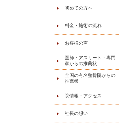
初めての方へ
料金・施術の流れ
お客様の声
医師・アスリート・専門
家からの推薦状
全国の有名整骨院からの
推薦状
院情報・アクセス
社長の想い