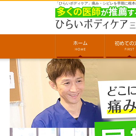
「ひらいボディケア」痛み・シビレを早期に根本