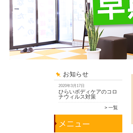
お知らせ
2020年3月17日
ひらいボディケアのコロ
ナウィルス対策
一覧