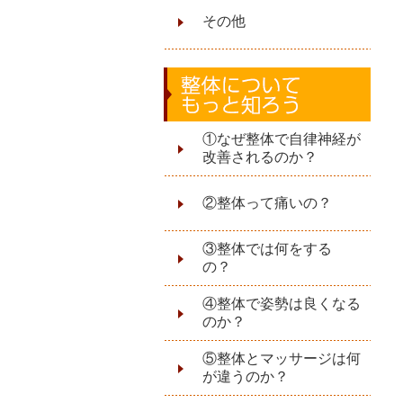
その他
①なぜ整体で自律神経が
改善されるのか？
②整体って痛いの？
③整体では何をする
の？
④整体で姿勢は良くなる
のか？
⑤整体とマッサージは何
が違うのか？